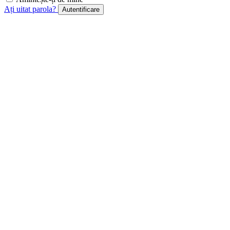
Ați uitat parola?
Autentificare